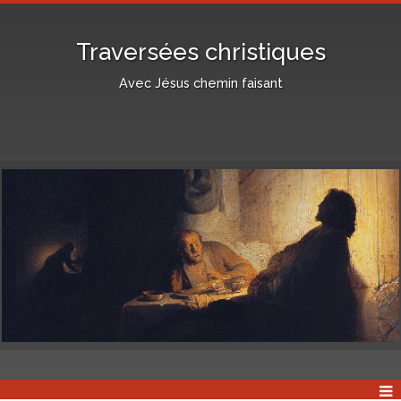
Traversées christiques
Avec Jésus chemin faisant