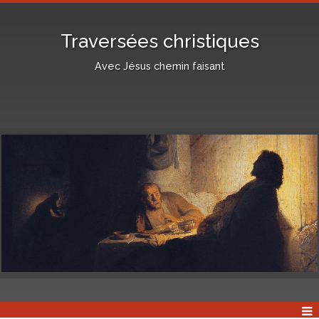
Traversées christiques
Avec Jésus chemin faisant