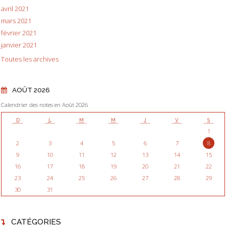
avril 2021
mars 2021
février 2021
janvier 2021
Toutes les archives
AOÛT 2026
Calendrier des notes en Août 2026
D
L
M
M
J
V
S
1
2
3
4
5
6
7
8
9
10
11
12
13
14
15
16
17
18
19
20
21
22
23
24
25
26
27
28
29
30
31
CATÉGORIES