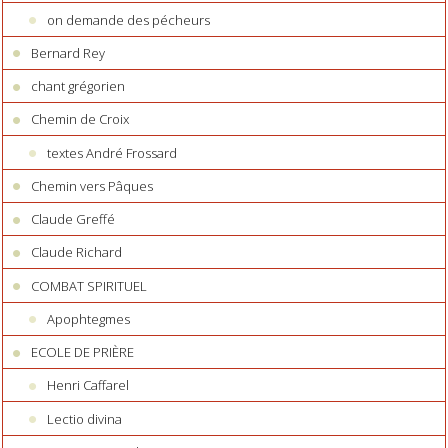
on demande des pécheurs
Bernard Rey
chant grégorien
Chemin de Croix
textes André Frossard
Chemin vers Pâques
Claude Greffé
Claude Richard
COMBAT SPIRITUEL
Apophtegmes
ECOLE DE PRIÈRE
Henri Caffarel
Lectio divina