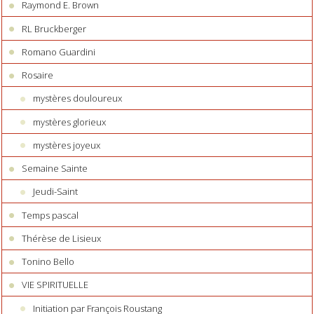
Raymond E. Brown
RL Bruckberger
Romano Guardini
Rosaire
mystères douloureux
mystères glorieux
mystères joyeux
Semaine Sainte
Jeudi-Saint
Temps pascal
Thérèse de Lisieux
Tonino Bello
VIE SPIRITUELLE
Initiation par François Roustang