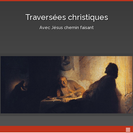
Traversées christiques
Avec Jésus chemin faisant