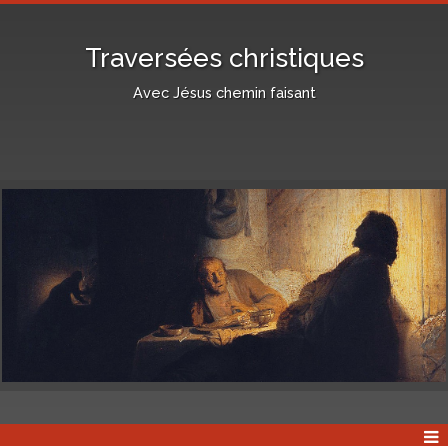
Traversées christiques
Avec Jésus chemin faisant