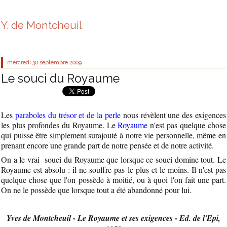
Y. de Montcheuil
mercredi 30
septembre 2009
Le souci du Royaume
Les
paraboles du trésor et de la perle
nous révèlent une des exigences
les plus profondes du Royaume. Le
Royaume
n'est pas quelque chose
qui puisse être simplement surajouté à notre vie personnelle, même en
prenant encore une grande part de notre pensée et de notre activité.
On a le vrai souci du Royaume que lorsque ce souci domine tout. Le
Royaume est absolu : il ne souffre pas le plus et le moins. Il n'est pas
quelque chose que l'on possède à moitié, ou à quoi l'on fait une part.
On ne le possède que lorsque tout a été abandonné pour lui.
Yves de Montcheuil - Le Royaume et ses exigences - Ed. de l'Epi,