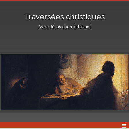
Traversées christiques
Avec Jésus chemin faisant