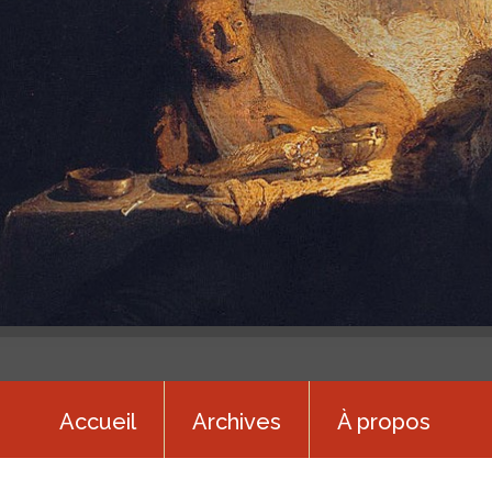
Accueil
Archives
À propos