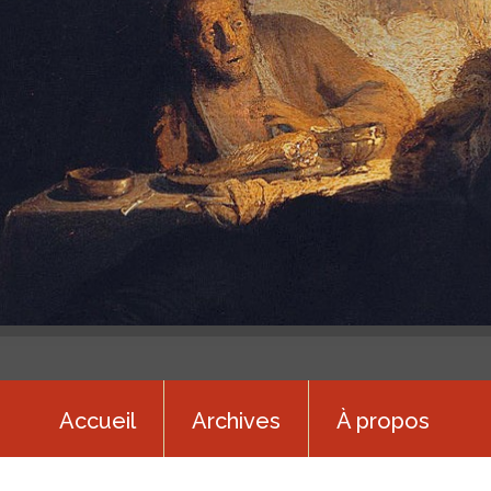
Accueil
Archives
À propos