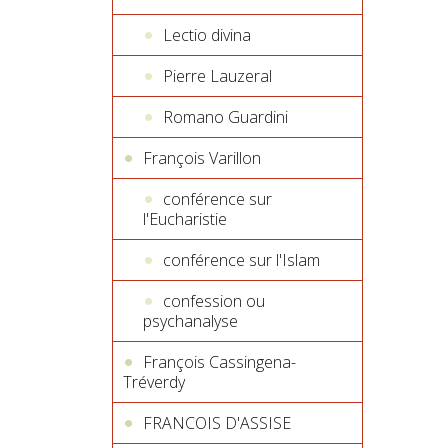
Lectio divina
Pierre Lauzeral
Romano Guardini
François Varillon
conférence sur
l'Eucharistie
conférence sur l'Islam
confession ou
psychanalyse
François Cassingena-
Tréverdy
FRANCOIS D'ASSISE