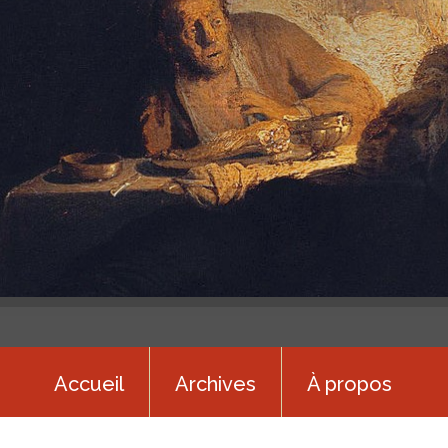
Accueil
Archives
À propos