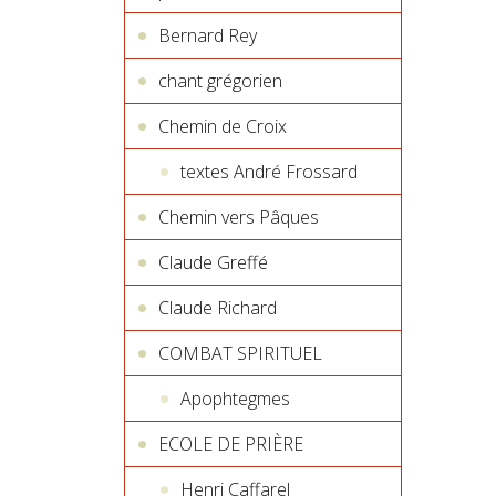
Bernard Rey
chant grégorien
Chemin de Croix
textes André Frossard
Chemin vers Pâques
Claude Greffé
Claude Richard
COMBAT SPIRITUEL
Apophtegmes
ECOLE DE PRIÈRE
Henri Caffarel