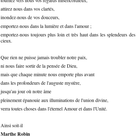
tournez vers nous vos regards miséricordieux,
attirez nous dans vos clartés,
inondez-nous de vos douceurs,
emportez-nous dans la lumière et dans l'amour ;
emportez-nous toujours plus loin et très haut dans les splendeurs des
cieux.
Que rien ne puisse jamais troubler notre paix,
ni nous faire sortir de la pensée de Dieu,
mais que chaque minute nous emporte plus avant
dans les profondeurs de l'auguste mystère,
jusqu'au jour où notre âme
pleinement épanouie aux illuminations de l'union divine,
verra toutes choses dans l'éternel Amour et dans l'Unité.
Ainsi soit-il
Marthe Robin