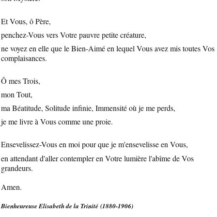
Et Vous, ô Père,
penchez-Vous vers Votre pauvre petite créature,
ne voyez en elle que le Bien-Aimé en lequel Vous avez mis toutes Vos
complaisances.
Ô mes Trois,
mon Tout,
ma Béatitude, Solitude infinie, Immensité où je me perds,
je me livre à Vous comme une proie.
Ensevelissez-Vous en moi pour que je m'ensevelisse en Vous,
en attendant d'aller contempler en Votre lumière l'abîme de Vos
grandeurs.
Amen.
Bienheureuse Elisabeth de la Trinité (1880-1906)