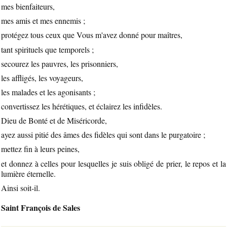
mes bienfaiteurs,
mes amis et mes ennemis ;
protégez tous ceux que Vous m'avez donné pour maîtres,
tant spirituels que temporels ;
secourez les pauvres, les prisonniers,
les affligés, les voyageurs,
les malades et les agonisants ;
convertissez les hérétiques, et éclairez les infidèles.
Dieu de Bonté et de Miséricorde,
ayez aussi pitié des âmes des fidèles qui sont dans le purgatoire ;
mettez fin à leurs peines,
et donnez à celles pour lesquelles je suis obligé de prier, le repos et la
lumière éternelle.
Ainsi soit-il.
Saint François de Sales