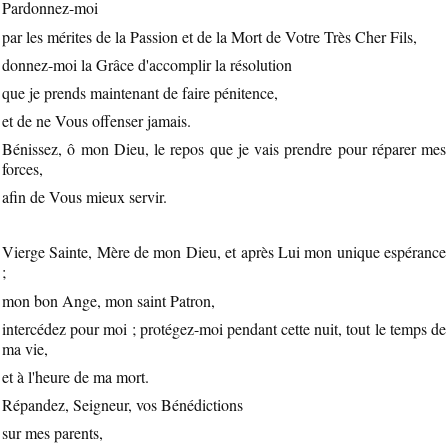
Pardonnez-moi
par les mérites de la Passion et de la Mort de Votre Très Cher Fils,
donnez-moi la Grâce d'accomplir la résolution
que je prends maintenant de faire pénitence,
et de ne Vous offenser jamais.
Bénissez, ô mon Dieu, le repos que je vais prendre pour réparer mes
forces,
afin de Vous mieux servir.
Vierge Sainte, Mère de mon Dieu, et après Lui mon unique espérance
;
mon bon Ange, mon saint Patron,
intercédez pour moi ; protégez-moi pendant cette nuit, tout le temps de
ma vie,
et à l'heure de ma mort.
Répandez, Seigneur, vos Bénédictions
sur mes parents,