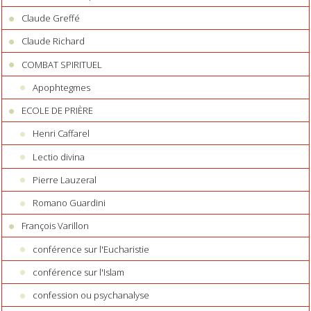
Claude Greffé
Claude Richard
COMBAT SPIRITUEL
Apophtegmes
ECOLE DE PRIÈRE
Henri Caffarel
Lectio divina
Pierre Lauzeral
Romano Guardini
François Varillon
conférence sur l'Eucharistie
conférence sur l'Islam
confession ou psychanalyse