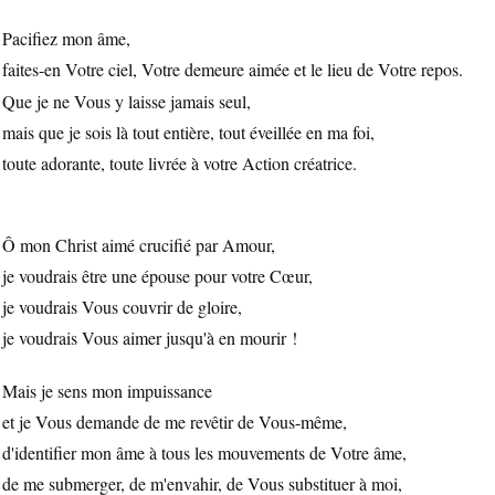
Pacifiez mon âme,
faites-en Votre ciel, Votre demeure aimée et le lieu de Votre repos.
Que je ne Vous y laisse jamais seul,
mais que je sois là tout entière, tout éveillée en ma foi,
toute adorante, toute livrée à votre Action créatrice.
Ô mon Christ aimé crucifié par Amour,
je voudrais être une épouse pour votre Cœur,
je voudrais Vous couvrir de gloire,
je voudrais Vous aimer jusqu'à en mourir !
Mais je sens mon impuissance
et je Vous demande de me revêtir de Vous-même,
d'identifier mon âme à tous les mouvements de Votre âme,
de me submerger, de m'envahir, de Vous substituer à moi,