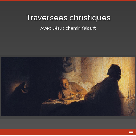
Traversées christiques
Avec Jésus chemin faisant