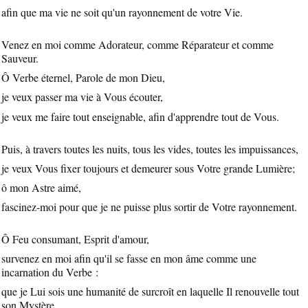
afin que ma vie ne soit qu'un rayonnement de votre Vie.
Venez en moi comme Adorateur, comme Réparateur et comme
Sauveur.
Ô Verbe éternel, Parole de mon Dieu,
je veux passer ma vie à Vous écouter,
je veux me faire tout enseignable, afin d'apprendre tout de Vous.
Puis, à travers toutes les nuits, tous les vides, toutes les impuissances,
je veux Vous fixer toujours et demeurer sous Votre grande Lumière;
ô mon Astre aimé,
fascinez-moi pour que je ne puisse plus sortir de Votre rayonnement.
Ô Feu consumant, Esprit d'amour,
survenez en moi afin qu'il se fasse en mon âme comme une
incarnation du Verbe :
que je Lui sois une humanité de surcroît en laquelle Il renouvelle tout
son Mystère.