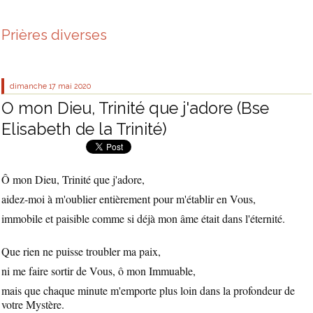
Prières diverses
dimanche 17
mai 2020
O mon Dieu, Trinité que j'adore (Bse
Elisabeth de la Trinité)
Ô mon Dieu, Trinité que j'adore,
aidez-moi à m'oublier entièrement pour m'établir en Vous,
immobile et paisible comme si déjà mon âme était dans l'éternité.
Que rien ne puisse troubler ma paix,
ni me faire sortir de Vous, ô mon Immuable,
mais que chaque minute m'emporte plus loin dans la profondeur de
votre Mystère.