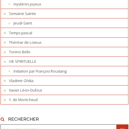
mystères joyeux
Semaine Sainte
Jeudi-Saint
Temps pascal
Thérèse de Lisieux
Tonino Bello
VIE SPIRITUELLE
Initiation par François Roustang
Vladimir Ghika
Xavier Léon-Dufour
Y. de Montcheuil
RECHERCHER