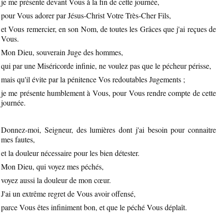
je me présente devant Vous à la fin de cette journée,
pour Vous adorer par Jésus-Christ Votre Très-Cher Fils,
et Vous remercier, en son Nom, de toutes les Grâces que j'ai reçues de
Vous.
Mon Dieu, souverain Juge des hommes,
qui par une Miséricorde infinie, ne voulez pas que le pécheur périsse,
mais qu'il évite par la pénitence Vos redoutables Jugements ;
je me présente humblement à Vous, pour Vous rendre compte de cette
journée.
Donnez-moi, Seigneur, des lumières dont j'ai besoin pour connaitre
mes fautes,
et la douleur nécessaire pour les bien détester.
Mon Dieu, qui voyez mes péchés,
voyez aussi la douleur de mon cœur.
J'ai un extrême regret de Vous avoir offensé,
parce Vous êtes infiniment bon, et que le péché Vous déplaît.