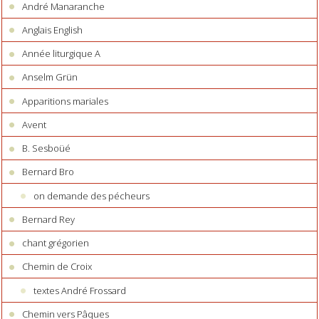
André Manaranche
Anglais English
Année liturgique A
Anselm Grün
Apparitions mariales
Avent
B. Sesboüé
Bernard Bro
on demande des pécheurs
Bernard Rey
chant grégorien
Chemin de Croix
textes André Frossard
Chemin vers Pâques