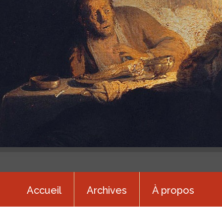
Accueil
Archives
À propos