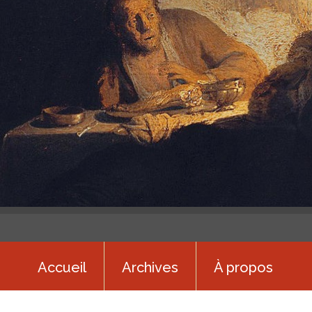
Accueil
Archives
À propos