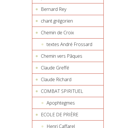
Bernard Rey
chant grégorien
Chemin de Croix
textes André Frossard
Chemin vers Pâques
Claude Greffé
Claude Richard
COMBAT SPIRITUEL
Apophtegmes
ECOLE DE PRIÈRE
Henri Caffarel