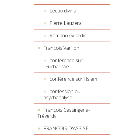
Lectio divina
Pierre Lauzeral
Romano Guardini
François Varillon
conférence sur
l'Eucharistie
conférence sur l'Islam
confession ou
psychanalyse
François Cassingena-
Tréverdy
FRANCOIS D'ASSISE