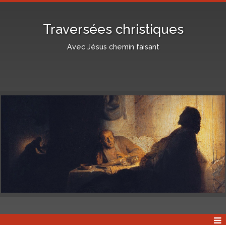
Traversées christiques
Avec Jésus chemin faisant